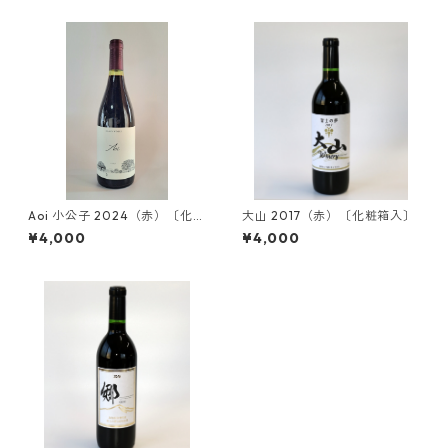
Aoi 小公子 2024（赤）〔化粧
大山 2017（赤）〔化粧箱入〕
箱入〕
¥4,000
¥4,000