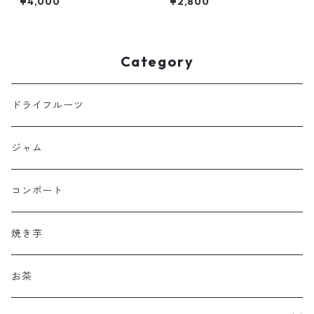
¥4,000
¥2,800
Category
ドライフルーツ
ジャム
コンポート
焼き芋
お茶