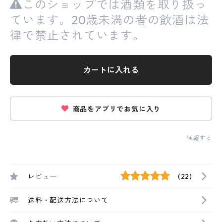
このショップでは酒類を取り扱っ
ています。20歳未満の者の飲酒は法
律で禁止されています。
カートに入れる
商品をアプリでお気に入り
通報する
レビュー
(22)
送料・配送方法について